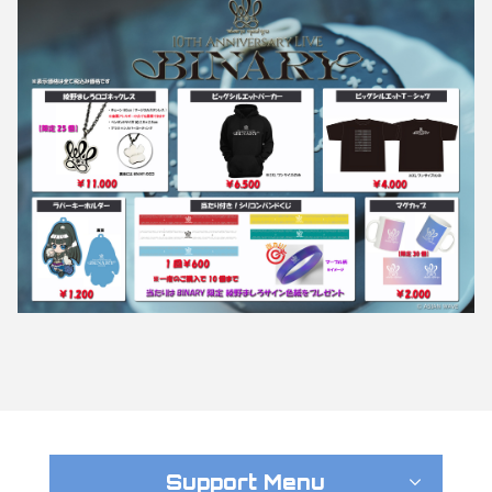
Support Menu