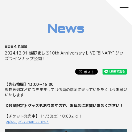
News
2024.11.22
2024.12.01 綾野ましろ10th Anniversary LIVE "BINARY" グッ
ズラインナップ公開！！
【先行物販】13:00～15:00
※物販列などにつきまましては係員の指示に従っていただくようお願い
いたします
《数量限定》グッズもありますので、お早めにお買い求めください！
【チケット発売中】 11/30(土) 18:00まで！
eplus.jp/ayanomashiro/