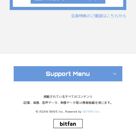
会員特典のご確認はこちらから
Support Menu
掲載されているすべてのコンテンツ
(記事、画像、音声データ、映像データ等)の無断転載を禁じます。
© ASIAN WAVE Inc. Powered by
SKIYAKI Inc.