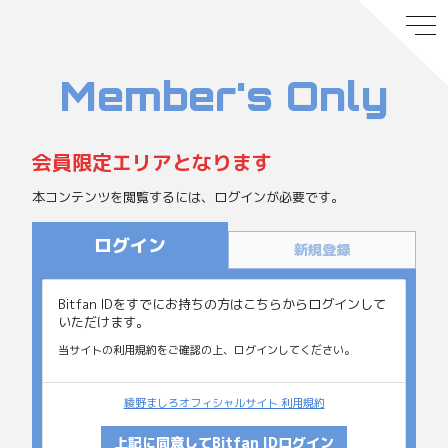
Member's Only
会員限定エリアとなります
本コンテンツを閲覧するには、ログインが必要です。
ログイン
新規登録
Bitfan IDをすでにお持ちの方はこちらからログインして
いただけます。
当サイトの利用規約をご確認の上、ログインしてください。
綾野ましろオフィシャルサイト 利用規約
上記に同意してBitfan IDログイン