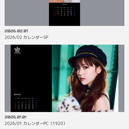
2026.02.01
2026/02 カレンダーSP
2026.01.01
2026/01 カレンダーPC（1920）