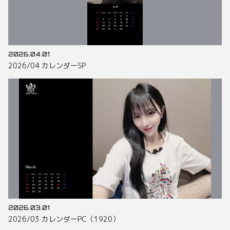
2026.04.01
2026/04 カレンダーSP
2026.03.01
2026/03 カレンダーPC（1920）