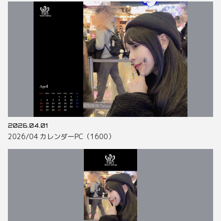
2026.04.01
2026/04 カレンダーPC（1600）