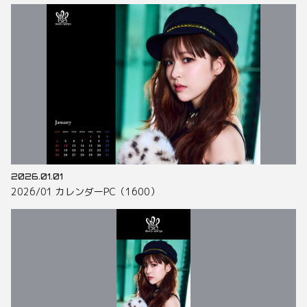
2026.01.01
2026/01 カレンダーPC（1600）