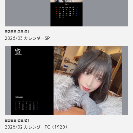
2026.03.01
2026/03 カレンダーSP
2026.02.01
2026/02 カレンダーPC（1920）