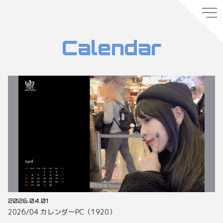
Calendar
2026.04.01
2026/04 カレンダーPC（1920）