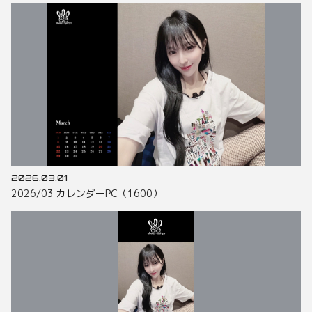
2026.03.01
2026/03 カレンダーPC（1600）