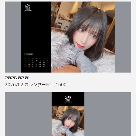
2026.02.01
2026/02 カレンダーPC（1600）